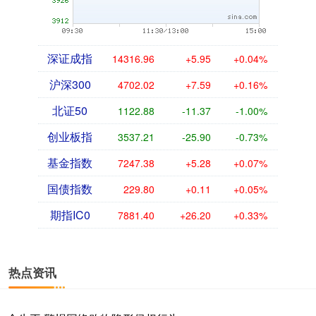
深证成指
14316.96
+5.95
+0.04%
沪深300
4702.02
+7.59
+0.16%
北证50
1122.88
-11.37
-1.00%
创业板指
3537.21
-25.90
-0.73%
基金指数
7247.38
+5.28
+0.07%
国债指数
229.80
+0.11
+0.05%
期指IC0
7881.40
+26.20
+0.33%
热点资讯