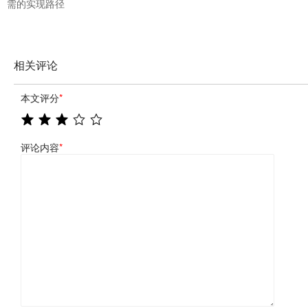
需的实现路径
相关评论
本文评分
*
评论内容
*