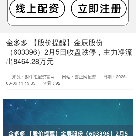
金多多 【股价提醒】金辰股份
（603396）2月5日收盘跌停，主力净流
出8464.28万元
来源：财牛汇配资官网
网站：嘉正网配资
日期：2026-
06-09 11:19:33
查看：92