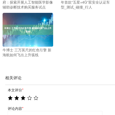
府：探索开展人工智能医学影像
年首款“五星+4G”双安全认证车
辅助诊断技术购买服务试点
型_测试_碰撞_行人
牛博士 三万英尺的红色引擎 新
海航如何飞出上升弧线
相关评论
本文评分
*
评论内容
*