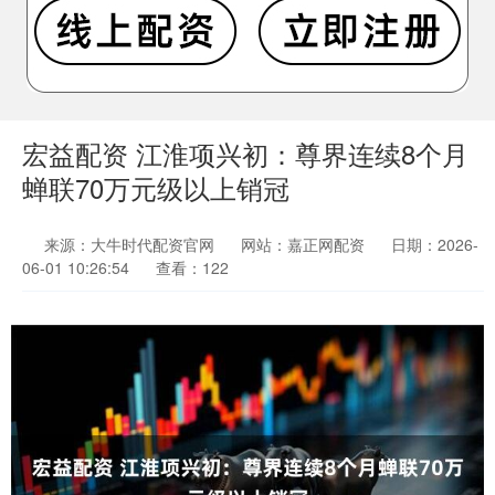
宏益配资 江淮项兴初：尊界连续8个月
蝉联70万元级以上销冠
来源：大牛时代配资官网
网站：嘉正网配资
日期：2026-
06-01 10:26:54
查看：122