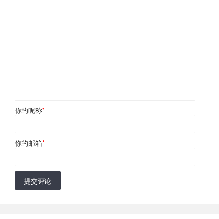
你的昵称
*
你的邮箱
*
提交评论