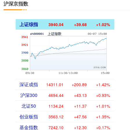
沪深京指数
上证综指
3940.04
+39.68
+1.02%
深证成指
14311.01
+200.89
+1.42%
沪深300
4694.44
+43.13
+0.93%
北证50
1134.24
+11.37
+1.01%
创业板指
3563.12
+47.56
+1.35%
基金指数
7242.10
+12.30
+0.17%