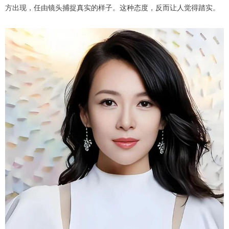
方出现，任由镜头捕捉真实的样子。这种态度，反而让人觉得踏实。