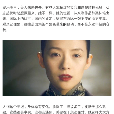
娱乐圈里，美人来来去去。有些人靠精致的妆容和调整维持光鲜，状
态起伏时总想藏起来。她不一样。她的位置，从来靠作品和奖杯堆出
来。国际上的认可，国内的肯定，这些东西比一张不变的脸更牢靠。
观众记住她，往往是因为某个角色带来的触动，而不是永远年轻的容
貌。
人到这个年纪，身体总有变化。脸圆了，细纹多了，皮肤没那么紧
致。这些都是事实。谁都会遇到。关键在于怎么面对。她选择大大方