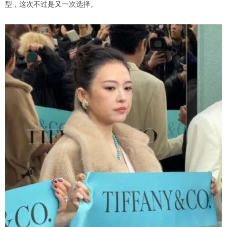
型，这次不过是又一次选择。