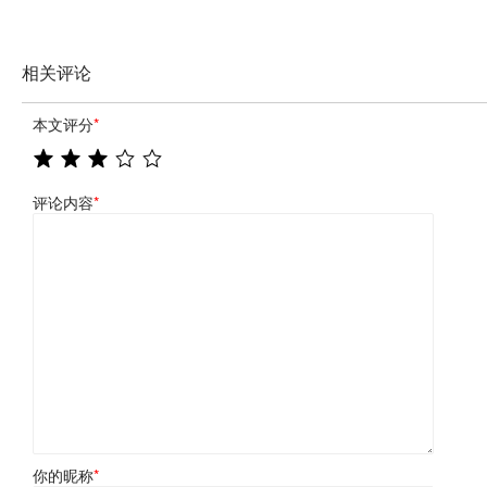
相关评论
本文评分
*
评论内容
*
你的昵称
*