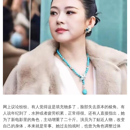
网上议论纷纷。有人觉得这是填充物多了，脸部失去原本的棱角。有
人说年纪到了，水肿或者疲劳积累，正常得很。还有人直接指出，她
为了新电影里的角色，主动增重了二十斤。演员为了贴近人物，改变
自己的身体，本来就是常事。她过去拍戏时，也曾为角色调整过体