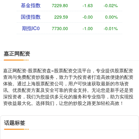
基金指数
7229.80
-1.63
-0.02%
国债指数
229.59
-0.00
0.00%
期指IC0
7730.00
-1.00
-0.01%
嘉正网配资
嘉正网配资-股票配资盘=股票配资交流平台，专业提供股票配资
查询与免费配资炒股服务，致力于为投资者打造高效便捷的配资
体验。通过上海股票配资公司，用户可快速获取最新的市场资
讯、优质配资方案及安全可靠的资金支持。无论您是新手还是资
深投资者，我们为您提供多元化的服务和专业指导，助力实现投
资收益最大化。选择我们，让您的炒股之路更加轻松高效！
话题标签