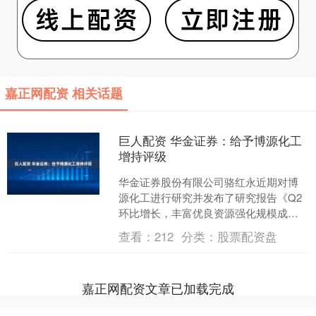
嘉正网配资 相关话题
巨人配资 华金证券：给予博源化工
增持评级
华金证券股份有限公司骆红永近期对博
源化工进行研究并发布了研究报告《Q2
环比增长，丰富优良资源强化规模成本
优势》，给予博源化工增持评级。 博源
查看：
212
分类：
股票配资盘
化工(000683)....
嘉正网配资文章已加载完成